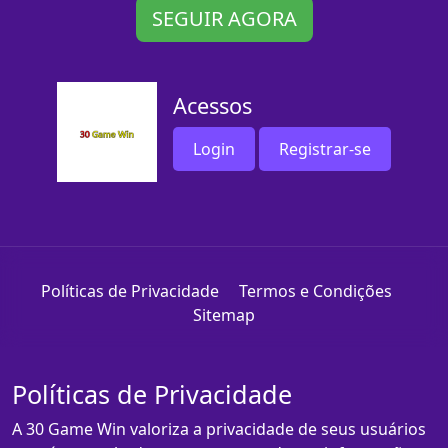
SEGUIR AGORA
Acessos
Login
Registrar-se
Políticas de Privacidade
Termos e Condições
Sitemap
Políticas de Privacidade
A 30 Game Win valoriza a privacidade de seus usuários