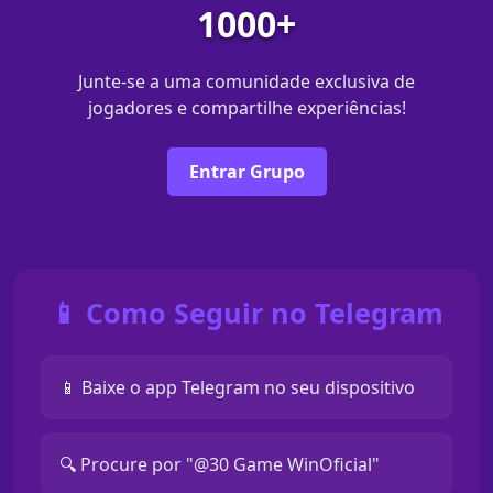
1000+
Junte-se a uma comunidade exclusiva de
jogadores e compartilhe experiências!
Entrar Grupo
📱 Como Seguir no Telegram
📱 Baixe o app Telegram no seu dispositivo
🔍 Procure por "@30 Game WinOficial"