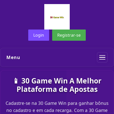
Login
Registrar-se
Menu
📱 30 Game Win A Melhor
Plataforma de Apostas
Cadastre-se na 30 Game Win para ganhar bônus
no cadastro e em cada recarga. Com a 30 Game