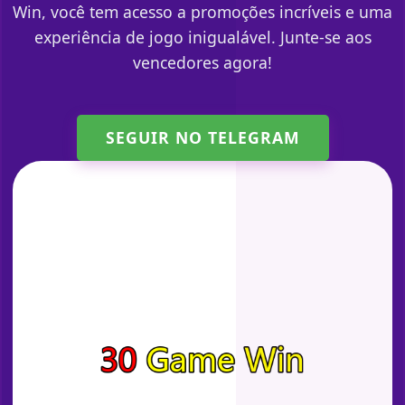
Win, você tem acesso a promoções incríveis e uma
experiência de jogo inigualável. Junte-se aos
vencedores agora!
SEGUIR NO TELEGRAM