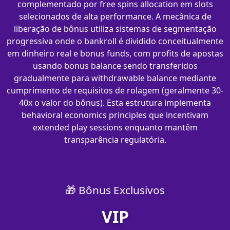
complementado por free spins allocation em slots
selecionados de alta performance. A mecânica de
liberação de bônus utiliza sistemas de segmentação
progressiva onde o bankroll é dividido conceitualmente
em dinheiro real e bonus funds, com profits de apostas
usando bonus balance sendo transferidos
gradualmente para withdrawable balance mediante
cumprimento de requisitos de rolagem (geralmente 30-
40x o valor do bônus). Esta estrutura implementa
behavioral economics principles que incentivam
extended play sessions enquanto mantêm
transparência regulatória.
🎁 Bônus Exclusivos
VIP