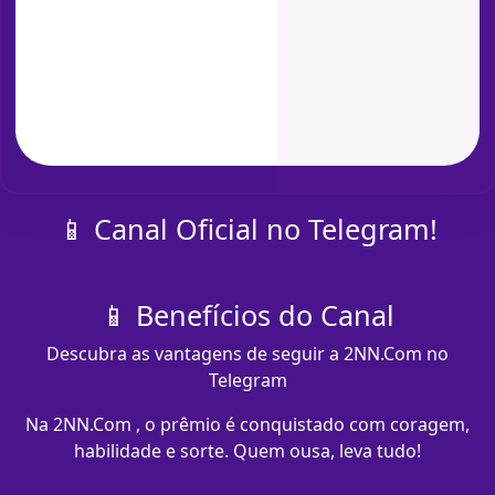
📱 Canal Oficial no Telegram!
📱 Benefícios do Canal
Descubra as vantagens de seguir a 2NN.Com no
Telegram
Na 2NN.Com , o prêmio é conquistado com coragem,
habilidade e sorte. Quem ousa, leva tudo!