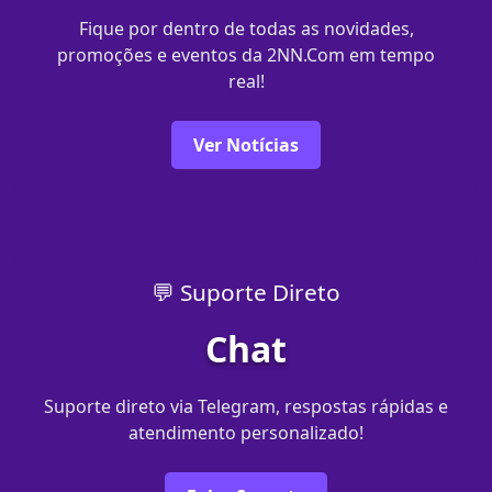
Fique por dentro de todas as novidades,
promoções e eventos da 2NN.Com em tempo
real!
Ver Notícias
💬 Suporte Direto
Chat
Suporte direto via Telegram, respostas rápidas e
atendimento personalizado!