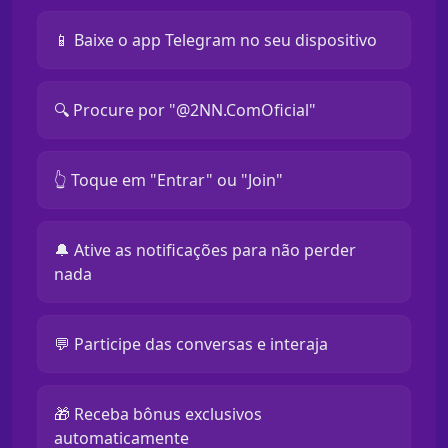
📱 Baixe o app Telegram no seu dispositivo
🔍 Procure por "@2NN.ComOficial"
👆 Toque em "Entrar" ou "Join"
🔔 Ative as notificações para não perder
nada
💬 Participe das conversas e interaja
🎁 Receba bônus exclusivos
automaticamente