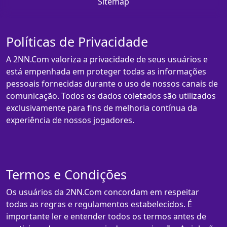
Sitemap
Políticas de Privacidade
A 2NN.Com valoriza a privacidade de seus usuários e
está empenhada em proteger todas as informações
pessoais fornecidas durante o uso de nossos canais de
comunicação. Todos os dados coletados são utilizados
exclusivamente para fins de melhoria contínua da
experiência de nossos jogadores.
Termos e Condições
Os usuários da 2NN.Com concordam em respeitar
todas as regras e regulamentos estabelecidos. É
importante ler e entender todos os termos antes de