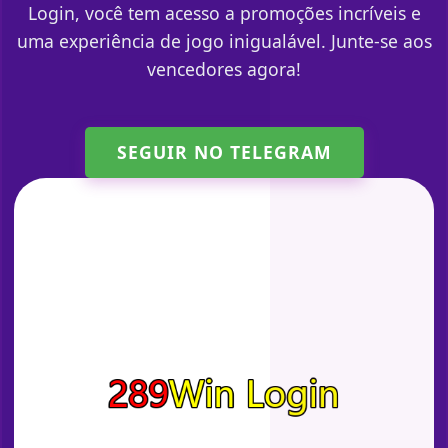
Login, você tem acesso a promoções incríveis e
uma experiência de jogo inigualável. Junte-se aos
vencedores agora!
SEGUIR NO TELEGRAM