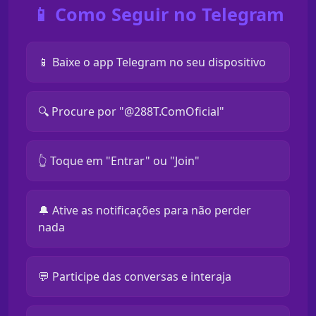
📱 Como Seguir no Telegram
📱 Baixe o app Telegram no seu dispositivo
🔍 Procure por "@288T.ComOficial"
👆 Toque em "Entrar" ou "Join"
🔔 Ative as notificações para não perder
nada
💬 Participe das conversas e interaja