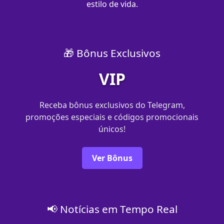
estilo de vida.
🎁 Bônus Exclusivos
VIP
Receba bônus exclusivos do Telegram,
promoções especiais e códigos promocionais
únicos!
Ver Bônus
📢 Notícias em Tempo Real