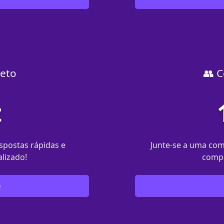
reto
👥 
t
espostas rápidas e
Junte-se a uma com
lizado!
compa
e