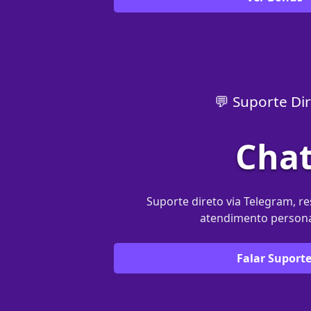
💬 Suporte Di
Cha
Suporte direto via Telegram, r
atendimento persona
Falar Suport