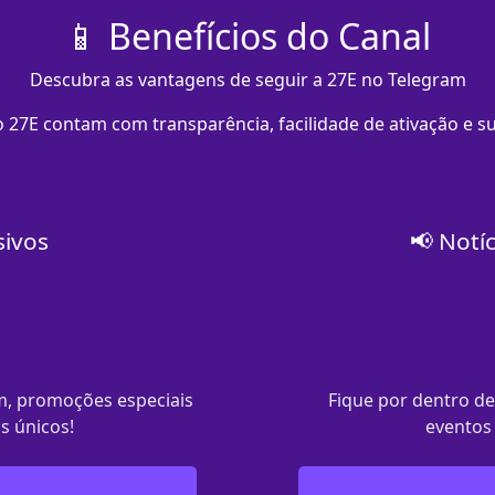
📱 Benefícios do Canal
Descubra as vantagens de seguir a 27E no Telegram
 27E contam com transparência, facilidade de ativação e 
sivos
📢 Notí
m, promoções especiais
Fique por dentro d
s únicos!
eventos