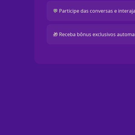
💬 Participe das conversas e interaj
🎁 Receba bônus exclusivos autom