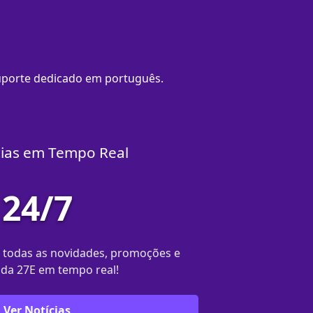
suporte dedicado em português.
cias em Tempo Real
24/7
e todas as novidades, promoções e
 da 27E em tempo real!
Ver Notícias