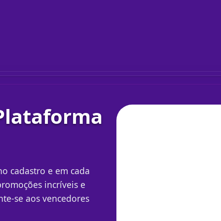
Plataforma
no cadastro e em cada
promoções incríveis e
unte-se aos vencedores