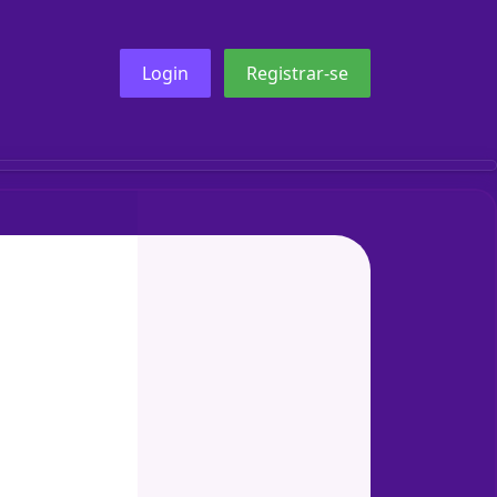
Login
Registrar-se