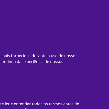
ssoais fornecidas durante o uso de nossos
 contínua da experiência de nossos
te ler e entender todos os termos antes de