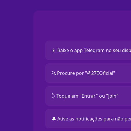
📱 Baixe o app Telegram no seu disp
🔍 Procure por "@27EOficial"
👆 Toque em "Entrar" ou "Join"
🔔 Ative as notificações para não p