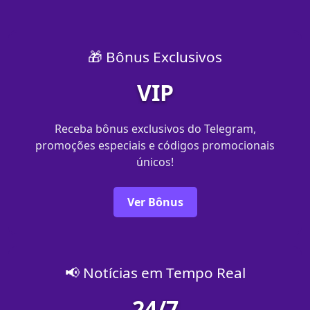
🎁 Bônus Exclusivos
VIP
Receba bônus exclusivos do Telegram,
promoções especiais e códigos promocionais
únicos!
Ver Bônus
📢 Notícias em Tempo Real
24/7