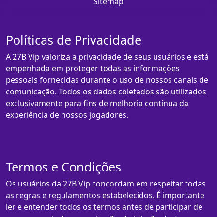
Sitemap
Políticas de Privacidade
A 27B Vip valoriza a privacidade de seus usuários e está
empenhada em proteger todas as informações
pessoais fornecidas durante o uso de nossos canais de
comunicação. Todos os dados coletados são utilizados
exclusivamente para fins de melhoria contínua da
experiência de nossos jogadores.
Termos e Condições
Os usuários da 27B Vip concordam em respeitar todas
as regras e regulamentos estabelecidos. É importante
ler e entender todos os termos antes de participar de