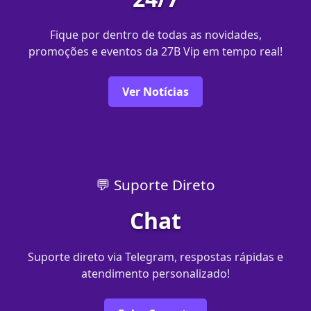
Fique por dentro de todas as novidades,
promoções e eventos da 27B Vip em tempo real!
Ver Notícias
💬 Suporte Direto
Chat
Suporte direto via Telegram, respostas rápidas e
atendimento personalizado!