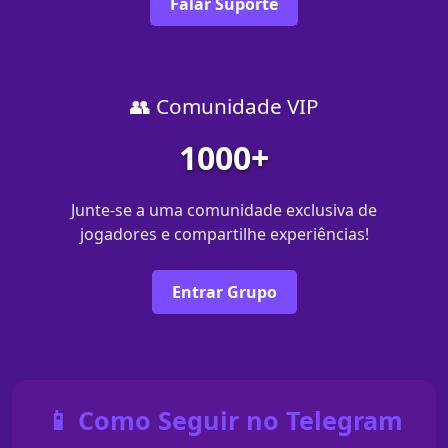
Falar Suporte
👥 Comunidade VIP
1000+
Junte-se a uma comunidade exclusiva de
jogadores e compartilhe experiências!
Entrar Grupo
📱 Como Seguir no Telegram