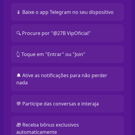
📱 Baixe o app Telegram no seu dispositivo
🔍 Procure por "@27B VipOficial"
👆 Toque em "Entrar" ou "Join"
🔔 Ative as notificações para não perder
nada
💬 Participe das conversas e interaja
🎁 Receba bônus exclusivos
automaticamente