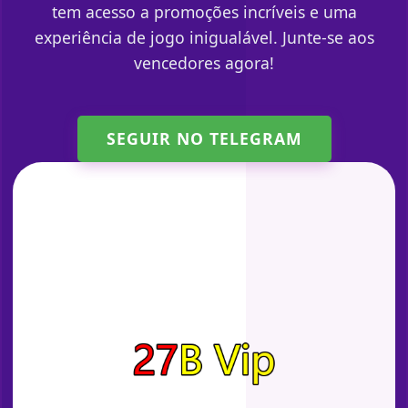
tem acesso a promoções incríveis e uma
experiência de jogo inigualável. Junte-se aos
vencedores agora!
SEGUIR NO TELEGRAM