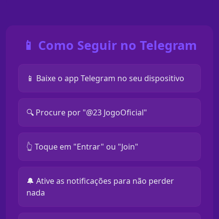
📱 Como Seguir no Telegram
📱 Baixe o app Telegram no seu dispositivo
🔍 Procure por "@23 JogoOficial"
👆 Toque em "Entrar" ou "Join"
🔔 Ative as notificações para não perder
nada