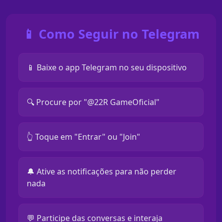
📱 Como Seguir no Telegram
📱 Baixe o app Telegram no seu dispositivo
🔍 Procure por "@22R GameOficial"
👆 Toque em "Entrar" ou "Join"
🔔 Ative as notificações para não perder
nada
💬 Participe das conversas e interaja