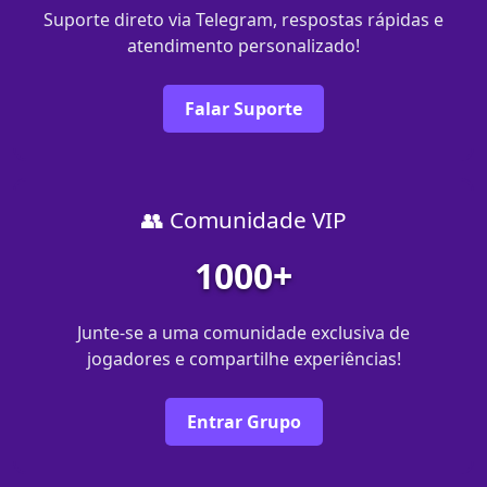
Suporte direto via Telegram, respostas rápidas e
atendimento personalizado!
Falar Suporte
👥 Comunidade VIP
1000+
Junte-se a uma comunidade exclusiva de
jogadores e compartilhe experiências!
Entrar Grupo