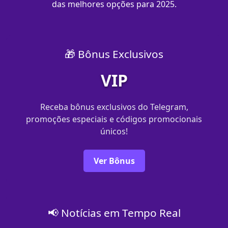
das melhores opções para 2025.
🎁 Bônus Exclusivos
VIP
Receba bônus exclusivos do Telegram,
promoções especiais e códigos promocionais
únicos!
Ver Bônus
📢 Notícias em Tempo Real