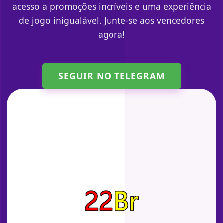
acesso a promoções incríveis e uma experiência
de jogo inigualável. Junte-se aos vencedores
agora!
SEGUIR NO TELEGRAM