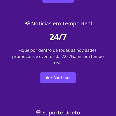
📢 Notícias em Tempo Real
24/7
Fique por dentro de todas as novidades,
promoções e eventos da 2222Game em tempo
real!
Ver Notícias
💬 Suporte Direto