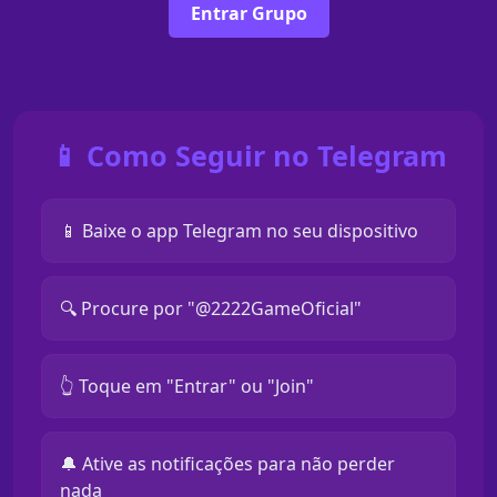
Entrar Grupo
📱 Como Seguir no Telegram
📱 Baixe o app Telegram no seu dispositivo
🔍 Procure por "@2222GameOficial"
👆 Toque em "Entrar" ou "Join"
🔔 Ative as notificações para não perder
nada