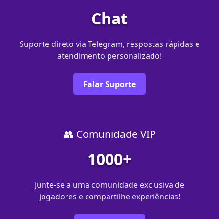
Chat
Suporte direto via Telegram, respostas rápidas e
atendimento personalizado!
Falar Suporte
👥 Comunidade VIP
1000+
Junte-se a uma comunidade exclusiva de
jogadores e compartilhe experiências!