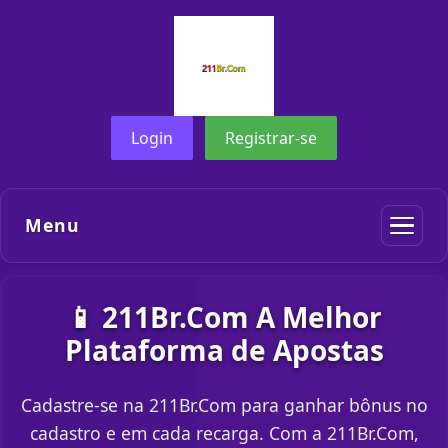
Login
Registrar-se
Menu
📱 211Br.Com A Melhor
Plataforma de Apostas
Cadastre-se na 211Br.Com para ganhar bônus no
cadastro e em cada recarga. Com a 211Br.Com,