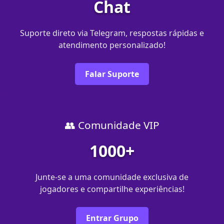
Chat
Suporte direto via Telegram, respostas rápidas e
atendimento personalizado!
Falar Suporte
👥 Comunidade VIP
1000+
Junte-se a uma comunidade exclusiva de
jogadores e compartilhe experiências!
Entrar Grupo