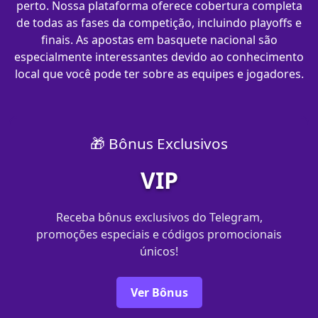
perto. Nossa plataforma oferece cobertura completa
de todas as fases da competição, incluindo playoffs e
finais. As apostas em basquete nacional são
especialmente interessantes devido ao conhecimento
local que você pode ter sobre as equipes e jogadores.
🎁 Bônus Exclusivos
VIP
Receba bônus exclusivos do Telegram,
promoções especiais e códigos promocionais
únicos!
Ver Bônus