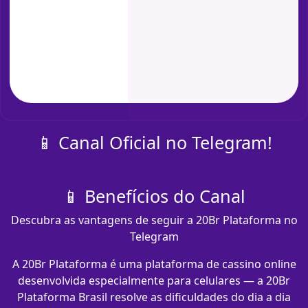
📱 Canal Oficial no Telegram!
📱 Benefícios do Canal
Descubra as vantagens de seguir a 20Br Plataforma no
Telegram
A 20Br Plataforma é uma plataforma de cassino online
desenvolvida especialmente para celulares — a 20Br
Plataforma Brasil resolve as dificuldades do dia a dia