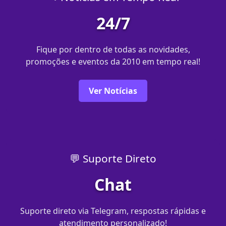
24/7
Fique por dentro de todas as novidades,
promoções e eventos da 2010 em tempo real!
Ver Notícias
💬 Suporte Direto
Chat
Suporte direto via Telegram, respostas rápidas e
atendimento personalizado!