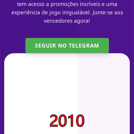
tem acesso a promoções incríveis e uma
experiência de jogo inigualável. Junte-se aos
vencedores agora!
SEGUIR NO TELEGRAM