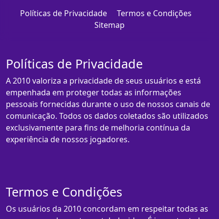
Políticas de Privacidade
Termos e Condições
Sitemap
Políticas de Privacidade
A 2010 valoriza a privacidade de seus usuários e está
empenhada em proteger todas as informações
pessoais fornecidas durante o uso de nossos canais de
comunicação. Todos os dados coletados são utilizados
exclusivamente para fins de melhoria contínua da
experiência de nossos jogadores.
Termos e Condições
Os usuários da 2010 concordam em respeitar todas as