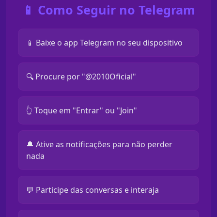
📱 Como Seguir no Telegram
📱 Baixe o app Telegram no seu dispositivo
🔍 Procure por "@2010Oficial"
👆 Toque em "Entrar" ou "Join"
🔔 Ative as notificações para não perder
nada
💬 Participe das conversas e interaja