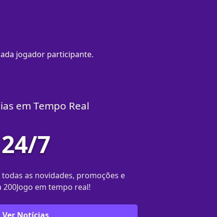
cada jogador participante.
cias em Tempo Real
24/7
e todas as novidades, promoções e
a 200Jogo em tempo real!
Ver Notícias