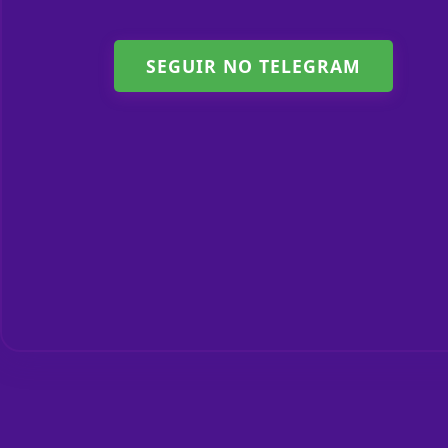
SEGUIR NO TELEGRAM