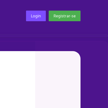
Login
Registrar-se