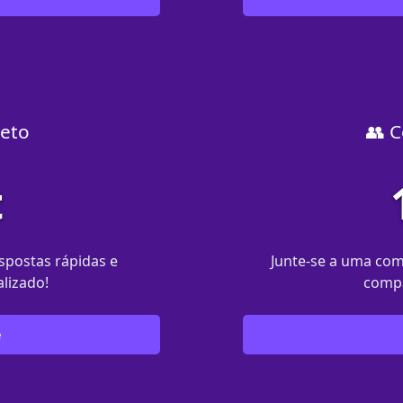
reto
👥 
t
espostas rápidas e
Junte-se a uma com
lizado!
compa
e