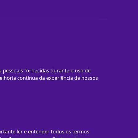
s pessoais fornecidas durante o uso de
elhoria contínua da experiência de nossos
rtante ler e entender todos os termos