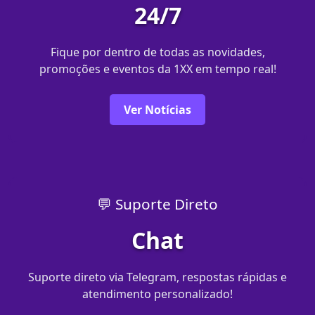
24/7
Fique por dentro de todas as novidades,
promoções e eventos da 1XX em tempo real!
Ver Notícias
💬 Suporte Direto
Chat
Suporte direto via Telegram, respostas rápidas e
atendimento personalizado!