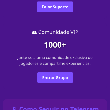
Falar Suporte
👥 Comunidade VIP
1000+
Junte-se a uma comunidade exclusiva de
jogadores e compartilhe experiências!
Entrar Grupo
📱 Como Seguir no Telegram