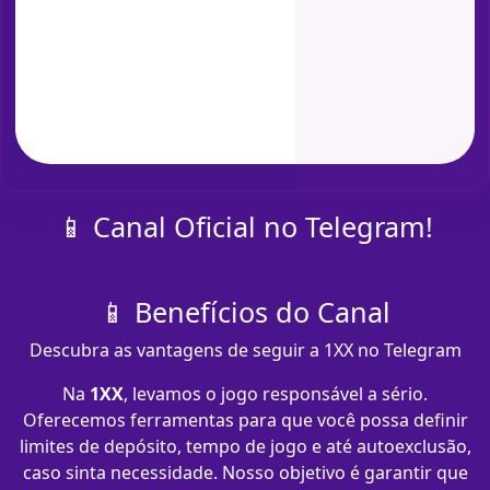
📱 Canal Oficial no Telegram!
📱 Benefícios do Canal
Descubra as vantagens de seguir a 1XX no Telegram
Na
1XX
, levamos o jogo responsável a sério.
Oferecemos ferramentas para que você possa definir
limites de depósito, tempo de jogo e até autoexclusão,
caso sinta necessidade. Nosso objetivo é garantir que