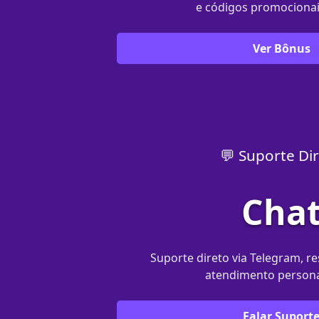
e códigos promocionai
Ver Bônus
💬 Suporte Di
Cha
Suporte direto via Telegram, r
atendimento persona
Falar Suport