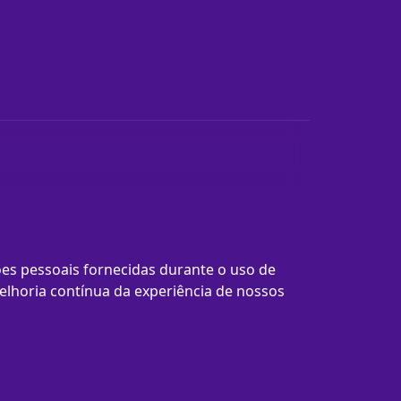
es pessoais fornecidas durante o uso de
elhoria contínua da experiência de nossos