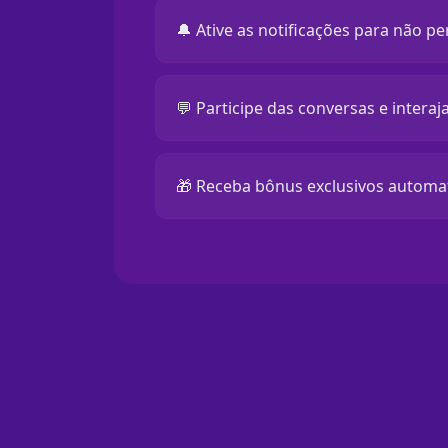
🔔 Ative as notificações para não p
💬 Participe das conversas e interaj
🎁 Receba bônus exclusivos autom