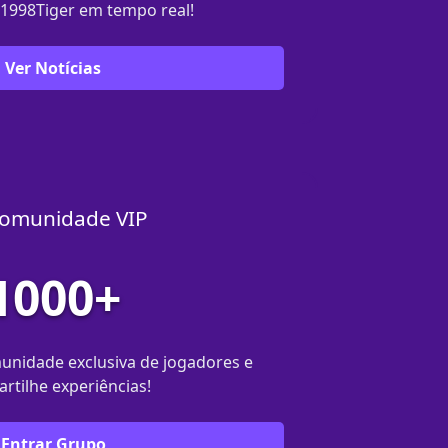
 1998Tiger em tempo real!
Ver Notícias
Comunidade VIP
1000+
unidade exclusiva de jogadores e
rtilhe experiências!
Entrar Grupo