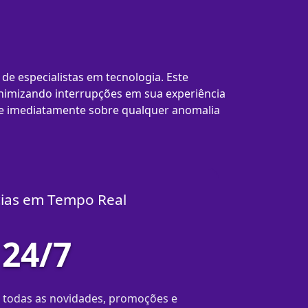
e especialistas em tecnologia. Este
nimizando interrupções em sua experiência
pe imediatamente sobre qualquer anomalia
cias em Tempo Real
24/7
e todas as novidades, promoções e