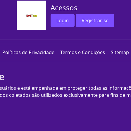
Acessos
Login
Registrar-se
Políticas de Privacidade
Termos e Condições
Sitemap
de
 usuários e está empenhada em proteger todas as informaçõ
os coletados são utilizados exclusivamente para fins de m