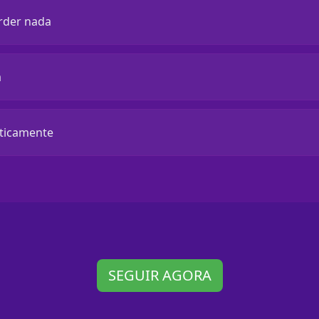
erder nada
a
aticamente
SEGUIR AGORA