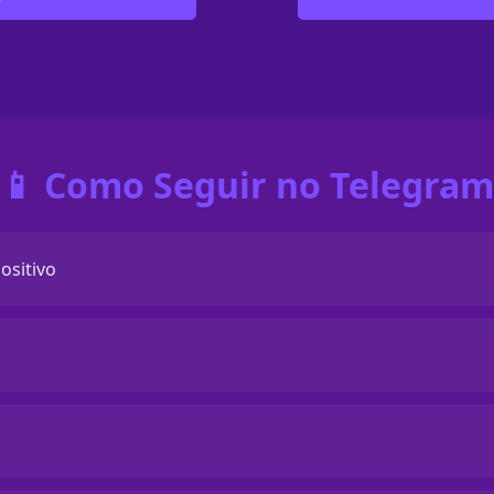
📱 Como Seguir no Telegram
ositivo