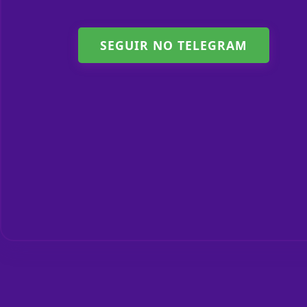
SEGUIR NO TELEGRAM