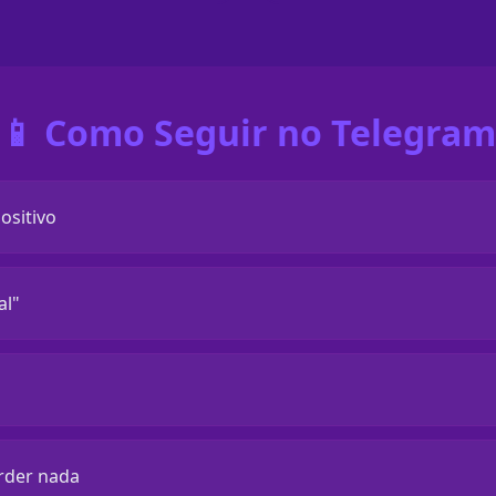
📱 Como Seguir no Telegram
ositivo
al"
erder nada