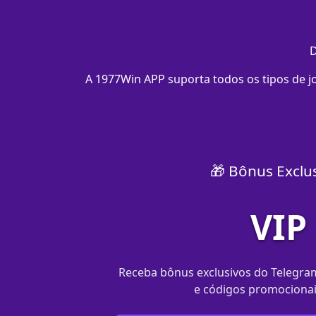
D
A 1977Win APP suporta todos os tipos de jo
🎁 Bônus Exclu
VIP
Receba bônus exclusivos do Telegra
e códigos promocionai