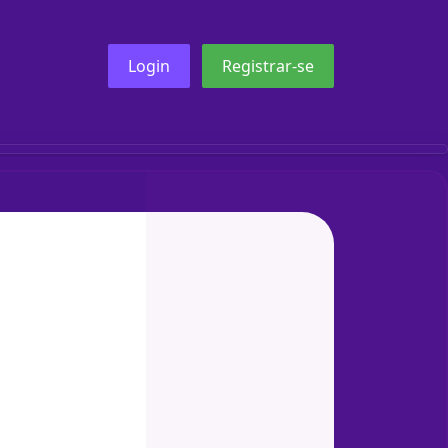
Login
Registrar-se