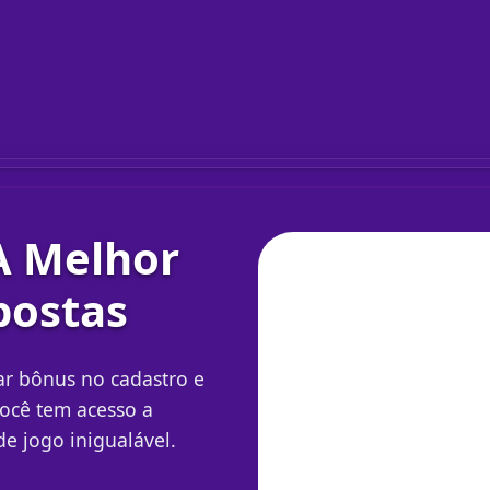
A Melhor
postas
r bônus no cadastro e
ocê tem acesso a
e jogo inigualável.