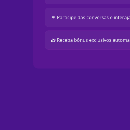
💬 Participe das conversas e interaj
🎁 Receba bônus exclusivos autom