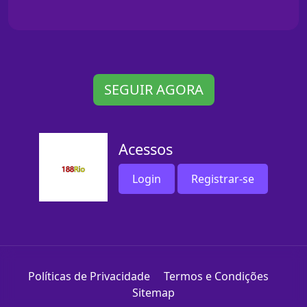
SEGUIR AGORA
Acessos
Login
Registrar-se
Políticas de Privacidade
Termos e Condições
Sitemap