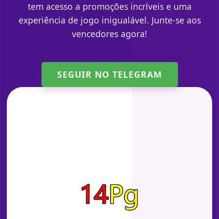
tem acesso a promoções incríveis e uma
experiência de jogo inigualável. Junte-se aos
vencedores agora!
SEGUIR NO TELEGRAM