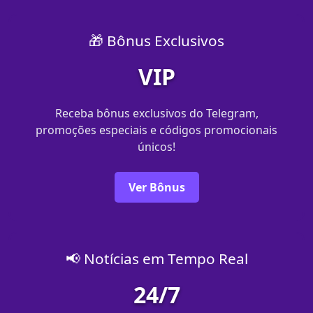
🎁 Bônus Exclusivos
VIP
Receba bônus exclusivos do Telegram,
promoções especiais e códigos promocionais
únicos!
Ver Bônus
📢 Notícias em Tempo Real
24/7