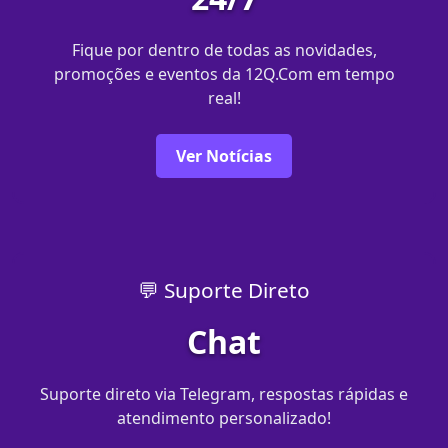
Fique por dentro de todas as novidades,
promoções e eventos da 12Q.Com em tempo
real!
Ver Notícias
💬 Suporte Direto
Chat
Suporte direto via Telegram, respostas rápidas e
atendimento personalizado!