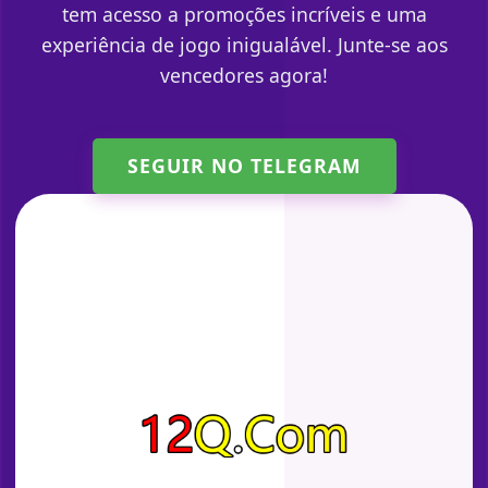
tem acesso a promoções incríveis e uma
experiência de jogo inigualável. Junte-se aos
vencedores agora!
SEGUIR NO TELEGRAM