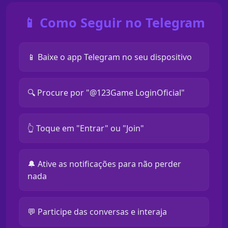
📱 Como Seguir no Telegram
📱 Baixe o app Telegram no seu dispositivo
🔍 Procure por "@123Game LoginOficial"
👆 Toque em "Entrar" ou "Join"
🔔 Ative as notificações para não perder
nada
💬 Participe das conversas e interaja