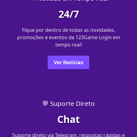
24/7
Fique por dentro de todas as novidades,
promoções e eventos da 123Game Login em
tempo real!
Ver Notícias
💬 Suporte Direto
Chat
Suporte direto via Telegram, respostas rápidas e