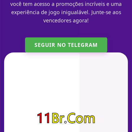
você tem acesso a promoções incríveis e uma
experiência de jogo inigualável. Junte-se aos
vencedores agora!
SEGUIR NO TELEGRAM