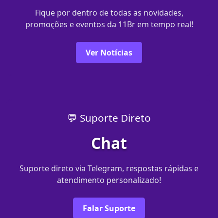
Fique por dentro de todas as novidades,
promoções e eventos da 11Br em tempo real!
Ver Notícias
💬 Suporte Direto
Chat
Suporte direto via Telegram, respostas rápidas e
atendimento personalizado!
Falar Suporte