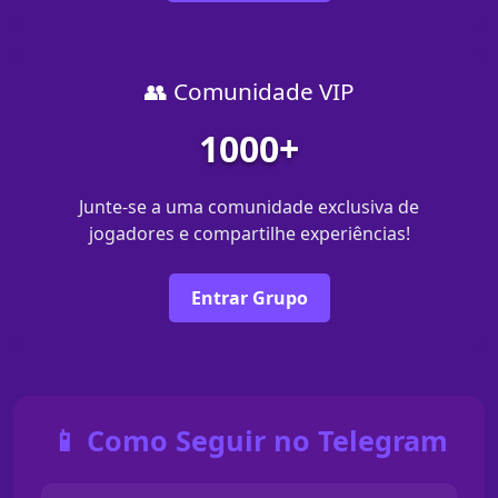
👥 Comunidade VIP
1000+
Junte-se a uma comunidade exclusiva de
jogadores e compartilhe experiências!
Entrar Grupo
📱 Como Seguir no Telegram