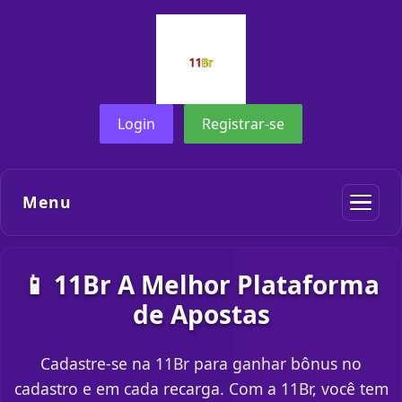
Login
Registrar-se
Menu
📱 11Br A Melhor Plataforma
de Apostas
Cadastre-se na 11Br para ganhar bônus no
cadastro e em cada recarga. Com a 11Br, você tem