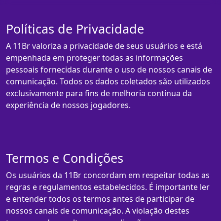
Políticas de Privacidade
A 11Br valoriza a privacidade de seus usuários e está
empenhada em proteger todas as informações
pessoais fornecidas durante o uso de nossos canais de
comunicação. Todos os dados coletados são utilizados
exclusivamente para fins de melhoria contínua da
experiência de nossos jogadores.
Termos e Condições
Os usuários da 11Br concordam em respeitar todas as
regras e regulamentos estabelecidos. É importante ler
e entender todos os termos antes de participar de
nossos canais de comunicação. A violação destes