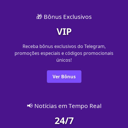
🎁 Bônus Exclusivos
VIP
Receba bônus exclusivos do Telegram,
promoções especiais e códigos promocionais
únicos!
Ver Bônus
📢 Notícias em Tempo Real
24/7