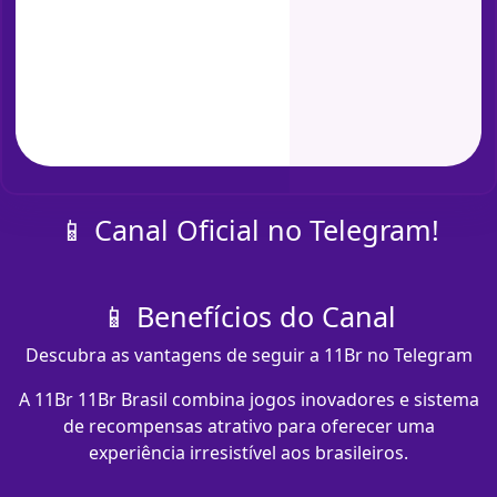
📱 Canal Oficial no Telegram!
📱 Benefícios do Canal
Descubra as vantagens de seguir a 11Br no Telegram
A 11Br 11Br Brasil combina jogos inovadores e sistema
de recompensas atrativo para oferecer uma
experiência irresistível aos brasileiros.