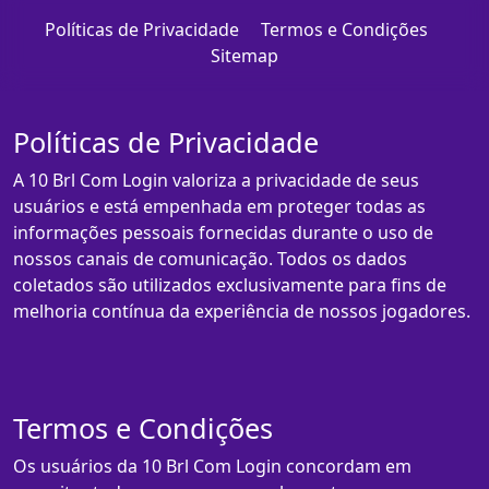
Políticas de Privacidade
Termos e Condições
Sitemap
Políticas de Privacidade
A 10 Brl Com Login valoriza a privacidade de seus
usuários e está empenhada em proteger todas as
informações pessoais fornecidas durante o uso de
nossos canais de comunicação. Todos os dados
coletados são utilizados exclusivamente para fins de
melhoria contínua da experiência de nossos jogadores.
Termos e Condições
Os usuários da 10 Brl Com Login concordam em