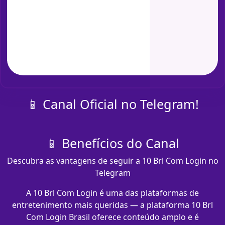
📱 Canal Oficial no Telegram!
📱 Benefícios do Canal
Descubra as vantagens de seguir a 10 Brl Com Login no
Telegram
A 10 Brl Com Login é uma das plataformas de
entretenimento mais queridas — a plataforma 10 Brl
Com Login Brasil oferece conteúdo amplo e é