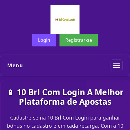
Login
Registrar-se
Menu
📱 10 Brl Com Login A Melhor
Plataforma de Apostas
Cadastre-se na 10 Brl Com Login para ganhar
bônus no cadastro e em cada recarga. Com a 10