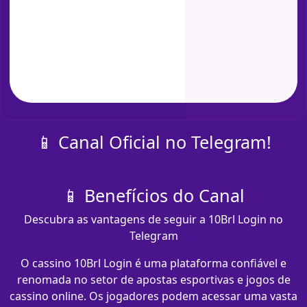
📱 Canal Oficial no Telegram!
📱 Benefícios do Canal
Descubra as vantagens de seguir a 10Brl Login no
Telegram
O cassino 10Brl Login é uma plataforma confiável e
renomada no setor de apostas esportivas e jogos de
cassino online. Os jogadores podem acessar uma vasta