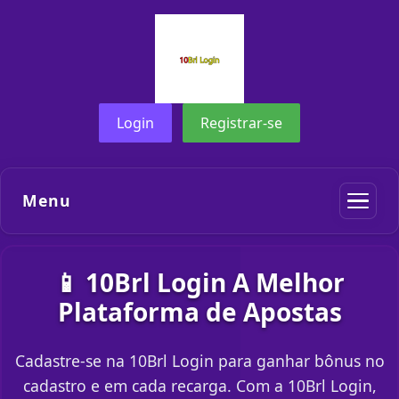
Login
Registrar-se
Menu
📱 10Brl Login A Melhor
Plataforma de Apostas
Cadastre-se na 10Brl Login para ganhar bônus no
cadastro e em cada recarga. Com a 10Brl Login,