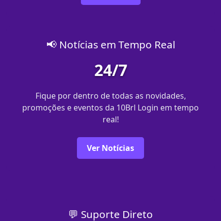
📢 Notícias em Tempo Real
24/7
Fique por dentro de todas as novidades,
promoções e eventos da 10Brl Login em tempo
real!
Ver Notícias
💬 Suporte Direto