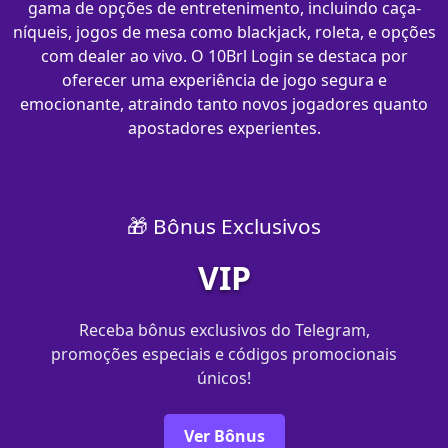
gama de opções de entretenimento, incluindo caça-
níqueis, jogos de mesa como blackjack, roleta, e opções
com dealer ao vivo. O 10Brl Login se destaca por
oferecer uma experiência de jogo segura e
emocionante, atraindo tanto novos jogadores quanto
apostadores experientes.
🎁 Bônus Exclusivos
VIP
Receba bônus exclusivos do Telegram,
promoções especiais e códigos promocionais
únicos!
Ver Bônus