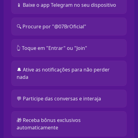
📱 Baixe o app Telegram no seu dispositivo
🔍 Procure por "@07BrOficial"
👆 Toque em "Entrar" ou "Join"
🔔 Ative as notificações para não perder
nada
💬 Participe das conversas e interaja
🎁 Receba bônus exclusivos
automaticamente