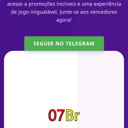
acesso a promoções incríveis e uma experiência
de jogo inigualável. Junte-se aos vencedores
agora!
SEGUIR NO TELEGRAM