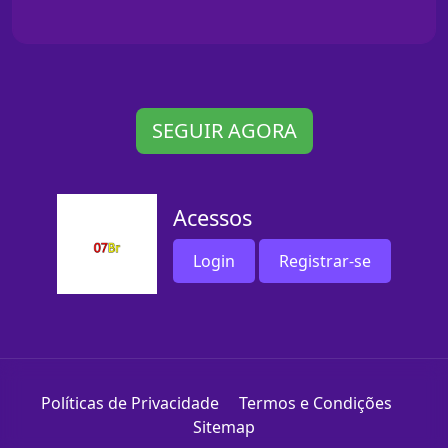
SEGUIR AGORA
Acessos
Login
Registrar-se
Políticas de Privacidade
Termos e Condições
Sitemap