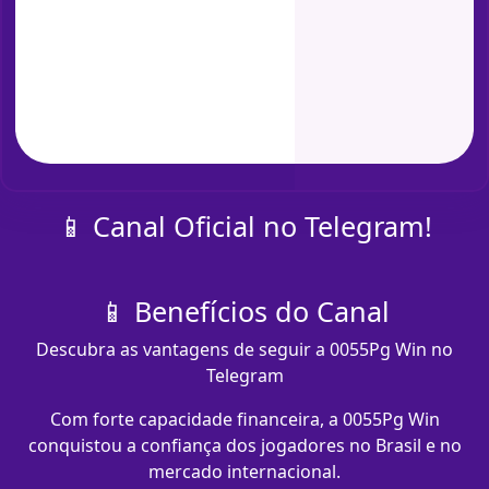
📱 Canal Oficial no Telegram!
📱 Benefícios do Canal
Descubra as vantagens de seguir a 0055Pg Win no
Telegram
Com forte capacidade financeira, a 0055Pg Win
conquistou a confiança dos jogadores no Brasil e no
mercado internacional.