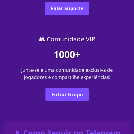
Falar Suporte
👥 Comunidade VIP
1000+
Junte-se a uma comunidade exclusiva de
jogadores e compartilhe experiências!
Entrar Grupo
📱 Como Seguir no Telegram