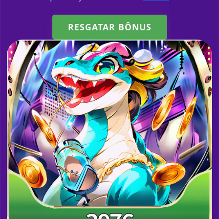
RESGATAR BÔNUS